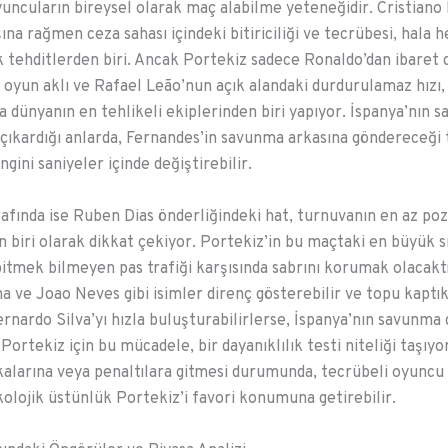
yuncuların bireysel olarak maç alabilme yeteneğidir. Cristian
şına rağmen ceza sahası içindeki bitiriciliği ve tecrübesi, hala
k tehditlerden biri. Ancak Portekiz sadece Ronaldo’dan ibaret 
 oyun aklı ve Rafael Leão’nun açık alandaki durdurulamaz hızı,
 dünyanın en tehlikeli ekiplerinden biri yapıyor. İspanya’nın 
e çıkardığı anlarda, Fernandes’in savunma arkasına göndereceği t
gini saniyeler içinde değiştirebilir.
fında ise Ruben Dias önderliğindeki hat, turnuvanın en az po
n biri olarak dikkat çekiyor. Portekiz’in bu maçtaki en büyük sı
bitmek bilmeyen pas trafiği karşısında sabrını korumak olacakt
ha ve Joao Neves gibi isimler direnç gösterebilir ve topu kaptık
rnardo Silva’yı hızla buluşturabilirlerse, İspanya’nın savunma 
 Portekiz için bu mücadele, bir dayanıklılık testi niteliği taşıyo
alarına veya penaltılara gitmesi durumunda, tecrübeli oyunc
ikolojik üstünlük Portekiz’i favori konumuna getirebilir.