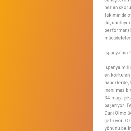
dönüştüren B
her an skoru
takımın da o
düşünülüyor.
performansla
mücadelelerd
İspanya’nın 
İspanya mill
en korkulan 
haberlerde, 
inanılmaz bir
34 maça çıka
başarıyor. Te
Dani Olmo ü
getiriyor. Ö
yönünü belir