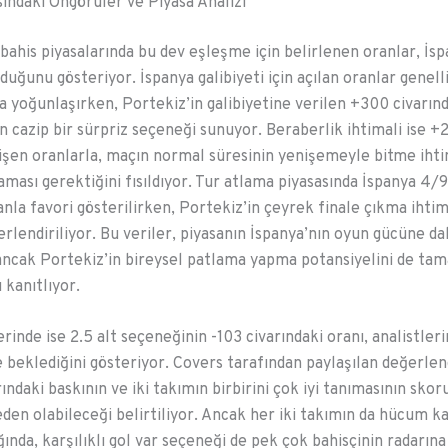
ındaki Öngörüler ve Piyasa Analizi
 bahis piyasalarında bu dev eşleşme için belirlenen oranlar, İsp
uğunu gösteriyor. İspanya galibiyeti için açılan oranlar genelli
da yoğunlaşırken, Portekiz’in galibiyetine verilen +300 civarınd
çin cazip bir sürpriz seçeneği sunuyor. Beraberlik ihtimali ise 
işen oranlarla, maçın normal süresinin yenişemeyle bitme ihti
aması gerektiğini fısıldıyor. Tur atlama piyasasında İspanya 4/9
anla favori gösterilirken, Portekiz’in çeyrek finale çıkma ihtim
erlendiriliyor. Bu veriler, piyasanın İspanya’nın oyun gücüne d
ancak Portekiz’in bireysel patlama yapma potansiyelini de t
 kanıtlıyor.
rinde ise 2.5 alt seçeneğinin -103 civarındaki oranı, analistler
 beklediğini gösteriyor. Covers tarafından paylaşılan değerle
ındaki baskının ve iki takımın birbirini çok iyi tanımasının sko
den olabileceği belirtiliyor. Ancak her iki takımın da hücum ka
ında, karşılıklı gol var seçeneği de pek çok bahisçinin radarına