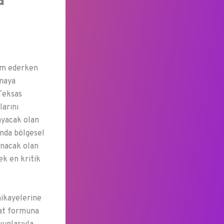
a
am ederken
lmaya
 Teksas
arını
ayacak olan
anda bölgesel
anacak olan
ek en kritik
hikayelerine
nat formuna