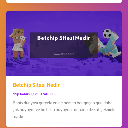
Betchip Sitesi Nedir
chip bonusu
/
25 Aralık 2023
Bahis dünyası gerçekten de hemen her geçen gün daha
çok büyüyor ve bu hızla büyüyen arenada dikkat çekmek
hiç de