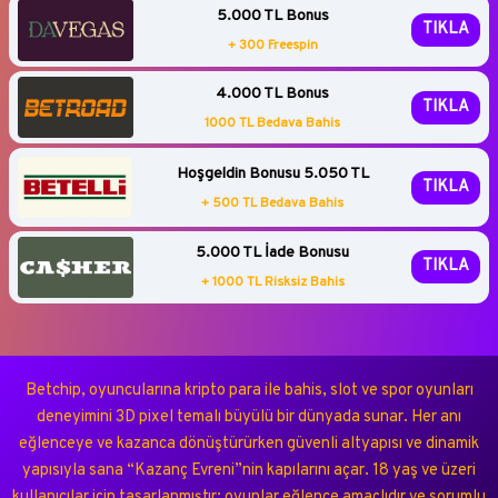
5.000 TL Bonus
TIKLA
+ 300 Freespin
4.000 TL Bonus
TIKLA
1000 TL Bedava Bahis
Hoşgeldin Bonusu 5.050 TL
TIKLA
+ 500 TL Bedava Bahis
5.000 TL İade Bonusu
TIKLA
+ 1000 TL Risksiz Bahis
Betchip, oyuncularına kripto para ile bahis, slot ve spor oyunları
deneyimini 3D pixel temalı büyülü bir dünyada sunar. Her anı
eğlenceye ve kazanca dönüştürürken güvenli altyapısı ve dinamik
yapısıyla sana “Kazanç Evreni”nin kapılarını açar. 18 yaş ve üzeri
kullanıcılar için tasarlanmıştır; oyunlar eğlence amaçlıdır ve sorumlu