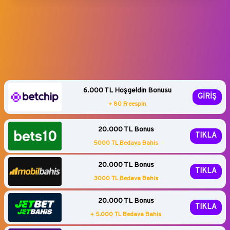
6.000 TL Hoşgeldin Bonusu
GİRİŞ
+ 80 Freespin
20.000 TL Bonus
TIKLA
5000 TL Bedava Bahis
20.000 TL Bonus
TIKLA
3000 TL Bedava Bahis
20.000 TL Bonus
TIKLA
+ 5.000 TL Bedava Bahis