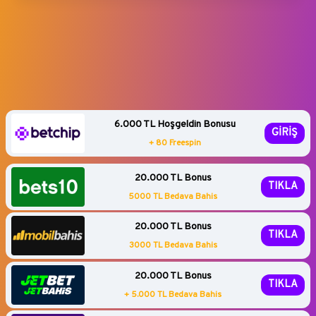
6.000 TL Hoşgeldin Bonusu
GİRİŞ
+ 80 Freespin
20.000 TL Bonus
TIKLA
5000 TL Bedava Bahis
20.000 TL Bonus
TIKLA
3000 TL Bedava Bahis
20.000 TL Bonus
TIKLA
+ 5.000 TL Bedava Bahis