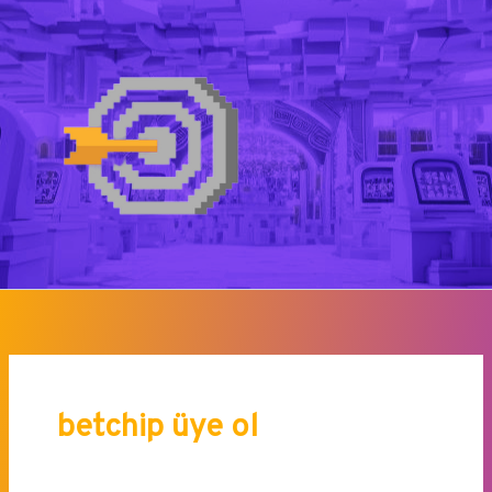
İçeriğe
atla
betchip üye ol