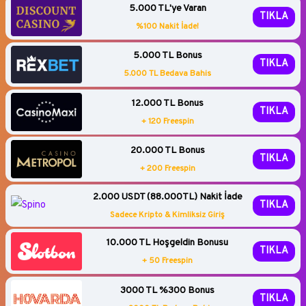
5.000 TL'ye Varan
TIKLA
%100 Nakit İade!
5.000 TL Bonus
TIKLA
5.000 TL Bedava Bahis
12.000 TL Bonus
TIKLA
+ 120 Freespin
20.000 TL Bonus
TIKLA
+ 200 Freespin
2.000 USDT (88.000TL) Nakit İade
TIKLA
Sadece Kripto & Kimliksiz Giriş
10.000 TL Hoşgeldin Bonusu
TIKLA
+ 50 Freespin
3000 TL %300 Bonus
TIKLA