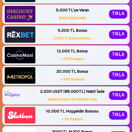
5.000 TL'ye Varan
TIKLA
%100 Nakit İade!
5.000 TL Bonus
TIKLA
5.000 TL Bedava Bahis
12.000 TL Bonus
TIKLA
+ 120 Freespin
20.000 TL Bonus
TIKLA
+ 200 Freespin
2.000 USDT (88.000TL) Nakit İade
TIKLA
Sadece Kripto & Kimliksiz Giriş
10.000 TL Hoşgeldin Bonusu
TIKLA
+ 50 Freespin