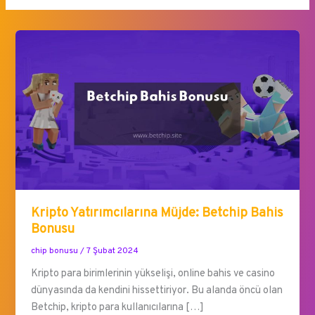
Kripto Yatırımcılarına Müjde: Betchip Bahis
Bonusu
chip bonusu
/
7 Şubat 2024
Kripto para birimlerinin yükselişi, online bahis ve casino
dünyasında da kendini hissettiriyor. Bu alanda öncü olan
Betchip, kripto para kullanıcılarına […]