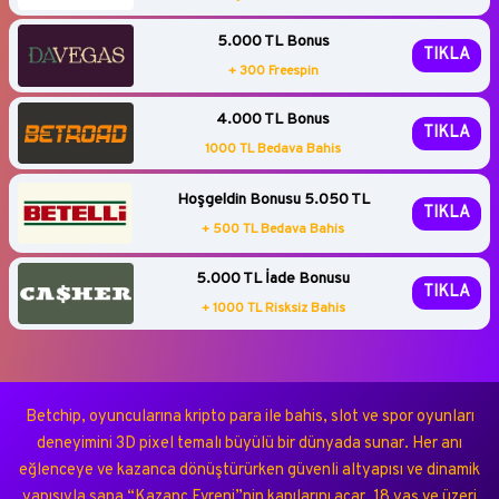
5.000 TL Bonus
TIKLA
+ 300 Freespin
4.000 TL Bonus
TIKLA
1000 TL Bedava Bahis
Hoşgeldin Bonusu 5.050 TL
TIKLA
+ 500 TL Bedava Bahis
5.000 TL İade Bonusu
TIKLA
+ 1000 TL Risksiz Bahis
Betchip, oyuncularına kripto para ile bahis, slot ve spor oyunları
deneyimini 3D pixel temalı büyülü bir dünyada sunar. Her anı
eğlenceye ve kazanca dönüştürürken güvenli altyapısı ve dinamik
yapısıyla sana “Kazanç Evreni”nin kapılarını açar. 18 yaş ve üzeri