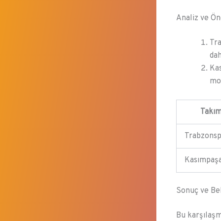
Analiz ve Ön
Tra
dah
Kas
mot
Takı
Trabzons
Kasımpaş
Sonuç ve Be
Bu karşılaşm