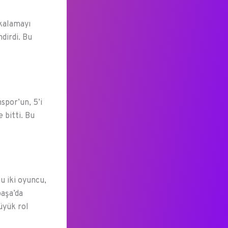
akalamayı
dirdi. Bu
spor’un, 5’i
 bitti. Bu
u iki oyuncu,
aşa’da
üyük rol