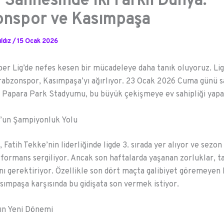
 Sahnesinde İki Farklı Dünya:
onspor ve Kasımpaşa
ldız
/
15 Ocak 2026
er Lig’de nefes kesen bir mücadeleye daha tanık oluyoruz. Lig
rabzonspor, Kasımpaşa’yı ağırlıyor. 23 Ocak 2026 Cuma günü s
 Papara Park Stadyumu, bu büyük çekişmeye ev sahipliği yapa
’un Şampiyonluk Yolu
 Fatih Tekke’nin liderliğinde ligde 3. sırada yer alıyor ve sezo
rformans sergiliyor. Ancak son haftalarda yaşanan zorluklar, t
ı gerektiriyor. Özellikle son dört maçta galibiyet göremeyen
asımpaşa karşısında bu gidişata son vermek istiyor.
ın Yeni Dönemi