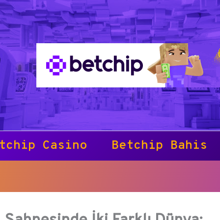
tchip Casino
Betchip Bahis