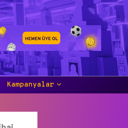
Kampanyalar