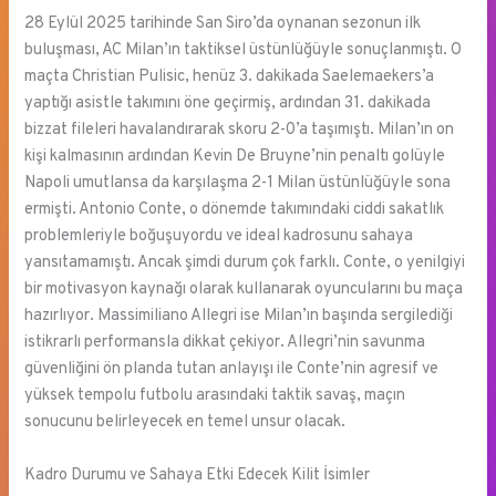
28 Eylül 2025 tarihinde San Siro’da oynanan sezonun ilk
buluşması, AC Milan’ın taktiksel üstünlüğüyle sonuçlanmıştı. O
maçta Christian Pulisic, henüz 3. dakikada Saelemaekers’a
yaptığı asistle takımını öne geçirmiş, ardından 31. dakikada
bizzat fileleri havalandırarak skoru 2-0’a taşımıştı. Milan’ın on
kişi kalmasının ardından Kevin De Bruyne’nin penaltı golüyle
Napoli umutlansa da karşılaşma 2-1 Milan üstünlüğüyle sona
ermişti. Antonio Conte, o dönemde takımındaki ciddi sakatlık
problemleriyle boğuşuyordu ve ideal kadrosunu sahaya
yansıtamamıştı. Ancak şimdi durum çok farklı. Conte, o yenilgiyi
bir motivasyon kaynağı olarak kullanarak oyuncularını bu maça
hazırlıyor. Massimiliano Allegri ise Milan’ın başında sergilediği
istikrarlı performansla dikkat çekiyor. Allegri’nin savunma
güvenliğini ön planda tutan anlayışı ile Conte’nin agresif ve
yüksek tempolu futbolu arasındaki taktik savaş, maçın
sonucunu belirleyecek en temel unsur olacak.
Kadro Durumu ve Sahaya Etki Edecek Kilit İsimler