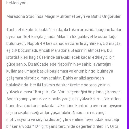
bekleniyor.
Maradona Stadı’nda Maçın Muhtemel Seyri ve Bahis Öngörüleri
Tarihsel rekabete baktığımızda, iki takım arasında bugüne kadar
oynanan 164 karşılaşmada Milan’ın 63 galibiyetle üstünlüğü
bulunuyor. Napoli 49 kez sahadan zaferle ayrılırken, 52 maçta
eşitlik bozulmadı. Ancak Maradona Stadı’nın atmosferi, bu
istatistikleri kağıt üzerinde bırakabilecek kadar etkileyici bir
güce sahip. Bu mücadelede Napoli’nin ev sahibi avantajını
kullanarak maça baskılı başlaması ve erken bir gol bulmaya
çalışması sürpriz olmayacaktır. Bahis analizi açısından
bakıldığında, her iki takımın da skor üretme potansiyelinin
yüksek olması “Karşılıklı Gol Var” seçeneğini ön plana çıkarıyor.
Ayrıca şampiyonluk ve ikincilik yarışı gibi yüksek stres faktörleri
barındıran bu tür maçlarda, takımların kontrollü oyun anlayışının
dışına çıkabileceği anlar yaşanabilir. Napoli’nin rövanş
motivasyonu ve seyirci desteğiyle yenilmemeye odaklanacağı
bir senaryoda “1X” çift şans tercihi de değerlendirilebilir. Orta