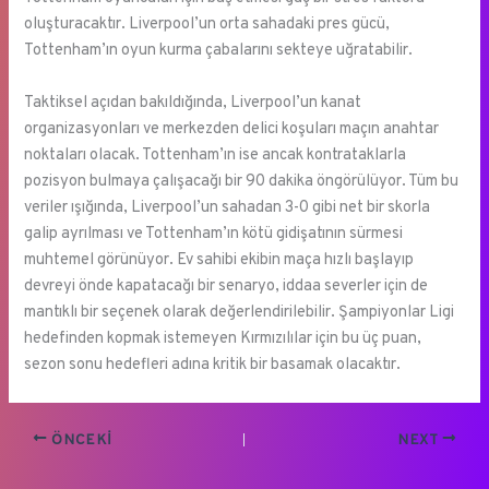
oluşturacaktır. Liverpool’un orta sahadaki pres gücü,
Tottenham’ın oyun kurma çabalarını sekteye uğratabilir.
Taktiksel açıdan bakıldığında, Liverpool’un kanat
organizasyonları ve merkezden delici koşuları maçın anahtar
noktaları olacak. Tottenham’ın ise ancak kontrataklarla
pozisyon bulmaya çalışacağı bir 90 dakika öngörülüyor. Tüm bu
veriler ışığında, Liverpool’un sahadan 3-0 gibi net bir skorla
galip ayrılması ve Tottenham’ın kötü gidişatının sürmesi
muhtemel görünüyor. Ev sahibi ekibin maça hızlı başlayıp
devreyi önde kapatacağı bir senaryo, iddaa severler için de
mantıklı bir seçenek olarak değerlendirilebilir. Şampiyonlar Ligi
hedefinden kopmak istemeyen Kırmızılılar için bu üç puan,
sezon sonu hedefleri adına kritik bir basamak olacaktır.
ÖNCEKI
NEXT