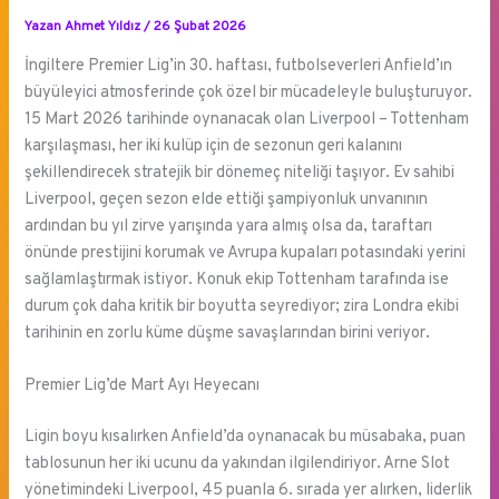
Yazan
Ahmet Yıldız
/
26 Şubat 2026
İngiltere Premier Lig’in 30. haftası, futbolseverleri Anfield’ın
büyüleyici atmosferinde çok özel bir mücadeleyle buluşturuyor.
15 Mart 2026 tarihinde oynanacak olan Liverpool – Tottenham
karşılaşması, her iki kulüp için de sezonun geri kalanını
şekillendirecek stratejik bir dönemeç niteliği taşıyor. Ev sahibi
Liverpool, geçen sezon elde ettiği şampiyonluk unvanının
ardından bu yıl zirve yarışında yara almış olsa da, taraftarı
önünde prestijini korumak ve Avrupa kupaları potasındaki yerini
sağlamlaştırmak istiyor. Konuk ekip Tottenham tarafında ise
durum çok daha kritik bir boyutta seyrediyor; zira Londra ekibi
tarihinin en zorlu küme düşme savaşlarından birini veriyor.
Premier Lig’de Mart Ayı Heyecanı
Ligin boyu kısalırken Anfield’da oynanacak bu müsabaka, puan
tablosunun her iki ucunu da yakından ilgilendiriyor. Arne Slot
yönetimindeki Liverpool, 45 puanla 6. sırada yer alırken, liderlik