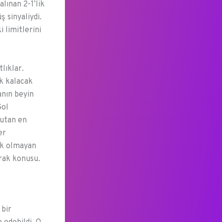
lınan 2-1’lik
ş sinyaliydi.
 limitlerini
lıklar.
k kalacak
anın beyin
Gol
tutan en
er
ak olmayan
erak konusu.
 bir