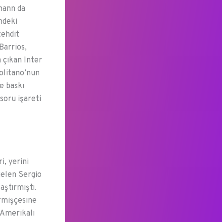
mann da
ndeki
tehdit
Barrios,
 çıkan Inter
politano’nun
e baskı
soru işareti
i, yerini
gelen Sergio
aştırmıştı.
irmişçesine
 Amerikalı