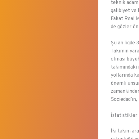
teknik adam,
galibiyet ve 
Fakat Real M
de gözler ön
Şu an ligde 
Takımın yara
olması büyük
takımındaki i
yollarında k
önemli unsur
zamankinden 
Sociedad’ın,
İstatistikler
İki takım ar