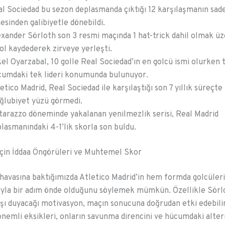
l Sociedad bu sezon deplasmanda çıktığı 12 karşılaşmanın sad
esinden galibiyetle dönebildi.
xander Sörloth son 3 resmi maçında 1 hat-trick dahil olmak ü
ol kaydederek zirveye yerleşti.
el Oyarzabal, 10 golle Real Sociedad’ın en golcü ismi olurken 
cumdaki tek lideri konumunda bulunuyor.
etico Madrid, Real Sociedad ile karşılaştığı son 7 yıllık süreçte
ğlubiyet yüzü görmedi.
arazzo döneminde yakalanan yenilmezlik serisi, Real Madrid
lasmanındaki 4-1’lik skorla son buldu.
İçin İddaa Öngörüleri ve Muhtemel Skor
havasına baktığımızda Atletico Madrid’in hem formda golcüler
ıyla bir adım önde olduğunu söylemek mümkün. Özellikle Sörl
şı duyacağı motivasyon, maçın sonucuna doğrudan etki edebilir
önemli eksikleri, onların savunma direncini ve hücumdaki altern