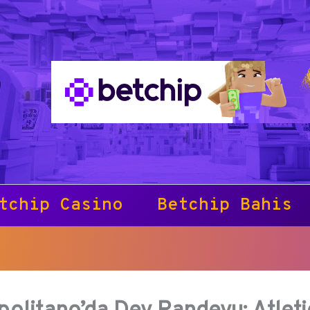
tchip Casino
Betchip Bahis