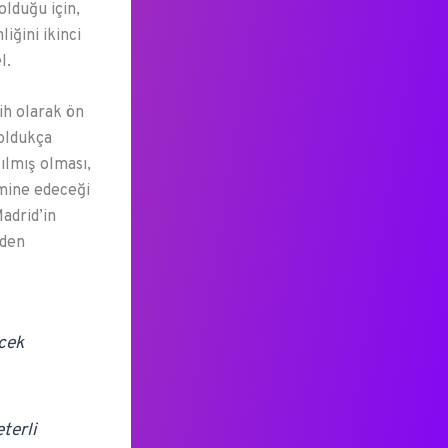
lduğu için,
iğini ikinci
l.
ih olarak ön
 oldukça
ılmış olması,
omine edeceği
adrid’in
eden
ecek
terli